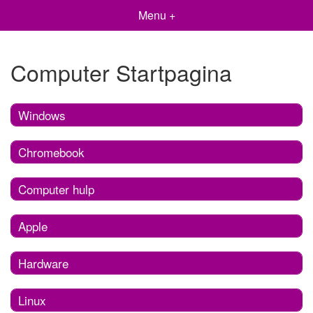
Menu +
Computer Startpagina
Windows
Chromebook
Computer hulp
Apple
Hardware
Linux